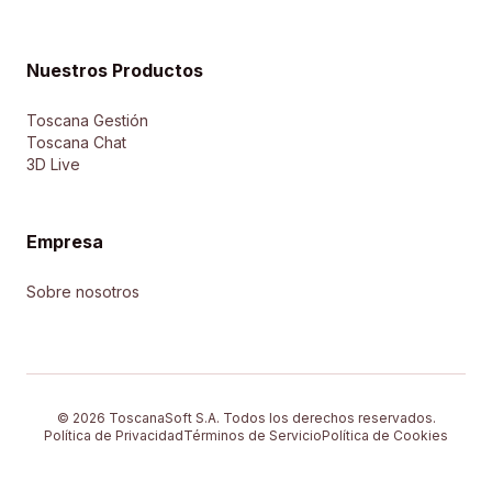
Nuestros Productos
Toscana Gestión
Toscana Chat
3D Live
Empresa
Sobre nosotros
© 2026 ToscanaSoft S.A. Todos los derechos reservados.
Política de Privacidad
Términos de Servicio
Política de Cookies