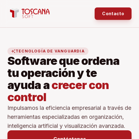
Contacto
auto_awesome
TECNOLOGÍA DE VANGUARDIA
Software que ordena
tu operación y te
ayuda a
crecer con
control
Impulsamos la eficiencia empresarial a través de
herramientas especializadas en organización,
inteligencia artificial y visualización avanzada.