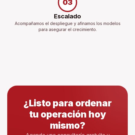
03
Escalado
Acompañamos el despliegue y afinamos los modelos
para asegurar el crecimiento.
¿Listo para ordenar
tu operación hoy
mismo?