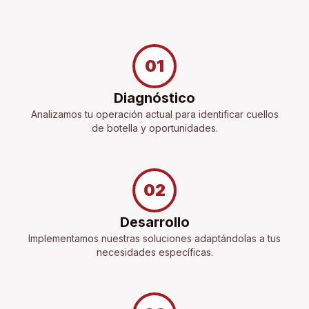
01
Diagnóstico
Analizamos tu operación actual para identificar cuellos
de botella y oportunidades.
02
Desarrollo
Implementamos nuestras soluciones adaptándolas a tus
necesidades específicas.