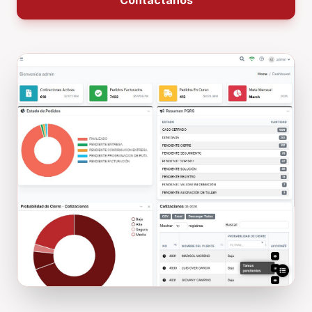
Contáctanos