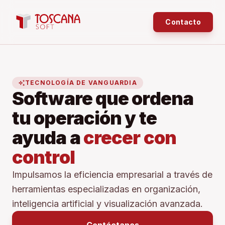
Contacto
auto_awesome
TECNOLOGÍA DE VANGUARDIA
Software que ordena
tu operación y te
ayuda a
crecer con
control
Impulsamos la eficiencia empresarial a través de
herramientas especializadas en organización,
inteligencia artificial y visualización avanzada.