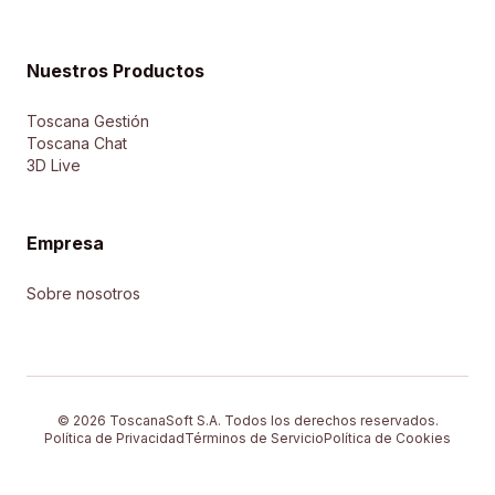
Nuestros Productos
Toscana Gestión
Toscana Chat
3D Live
Empresa
Sobre nosotros
© 2026 ToscanaSoft S.A. Todos los derechos reservados.
Política de Privacidad
Términos de Servicio
Política de Cookies