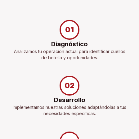
01
Diagnóstico
Analizamos tu operación actual para identificar cuellos
de botella y oportunidades.
02
Desarrollo
Implementamos nuestras soluciones adaptándolas a tus
necesidades específicas.