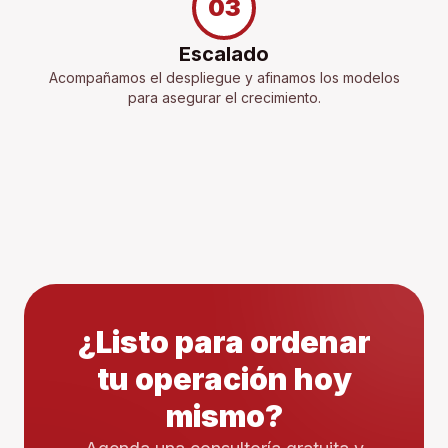
03
Escalado
Acompañamos el despliegue y afinamos los modelos
para asegurar el crecimiento.
¿Listo para ordenar
tu operación hoy
mismo?