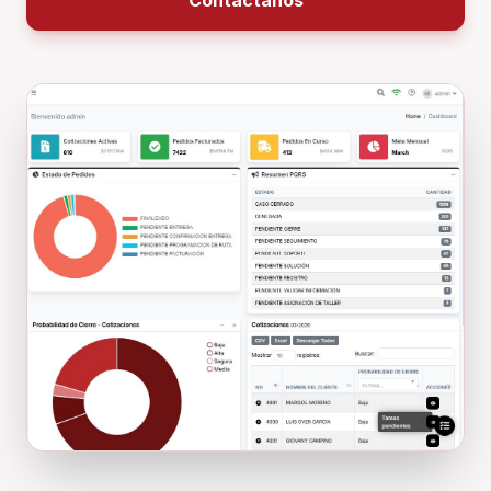
Contáctanos