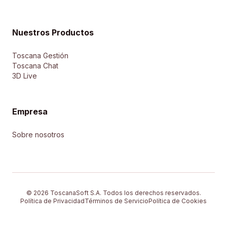
Nuestros Productos
Toscana Gestión
Toscana Chat
3D Live
Empresa
Sobre nosotros
© 2026 ToscanaSoft S.A. Todos los derechos reservados.
Política de Privacidad
Términos de Servicio
Política de Cookies