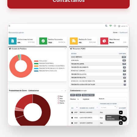
Contáctanos