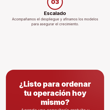
03
Escalado
Acompañamos el despliegue y afinamos los modelos
para asegurar el crecimiento.
¿Listo para ordenar
tu operación hoy
mismo?