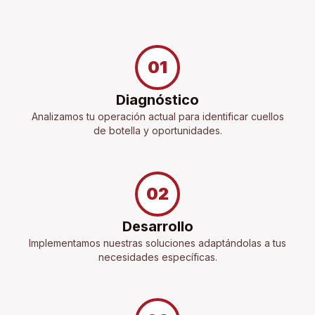
01
Diagnóstico
Analizamos tu operación actual para identificar cuellos
de botella y oportunidades.
02
Desarrollo
Implementamos nuestras soluciones adaptándolas a tus
necesidades específicas.