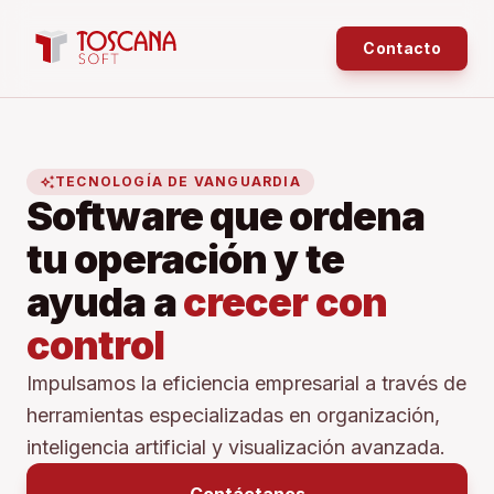
Contacto
auto_awesome
TECNOLOGÍA DE VANGUARDIA
Software que ordena
tu operación y te
ayuda a
crecer con
control
Impulsamos la eficiencia empresarial a través de
herramientas especializadas en organización,
inteligencia artificial y visualización avanzada.