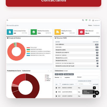
Contáctanos