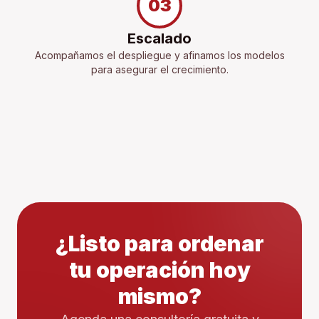
03
Escalado
Acompañamos el despliegue y afinamos los modelos
para asegurar el crecimiento.
¿Listo para ordenar
tu operación hoy
mismo?