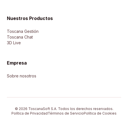
Nuestros Productos
Toscana Gestión
Toscana Chat
3D Live
Empresa
Sobre nosotros
© 2026 ToscanaSoft S.A. Todos los derechos reservados.
Política de Privacidad
Términos de Servicio
Política de Cookies