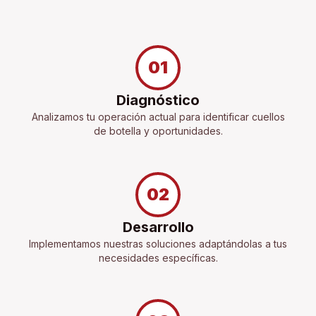
01
Diagnóstico
Analizamos tu operación actual para identificar cuellos
de botella y oportunidades.
02
Desarrollo
Implementamos nuestras soluciones adaptándolas a tus
necesidades específicas.