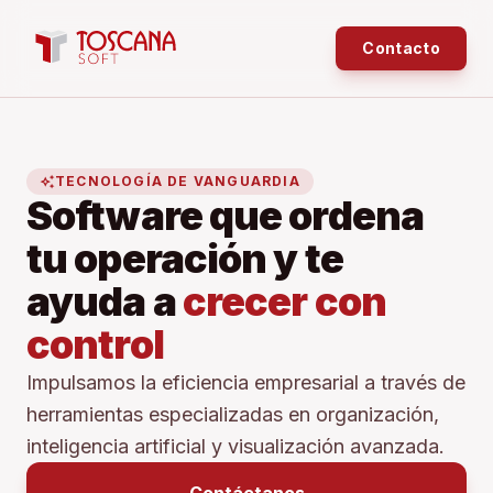
Contacto
auto_awesome
TECNOLOGÍA DE VANGUARDIA
Software que ordena
tu operación y te
ayuda a
crecer con
control
Impulsamos la eficiencia empresarial a través de
herramientas especializadas en organización,
inteligencia artificial y visualización avanzada.