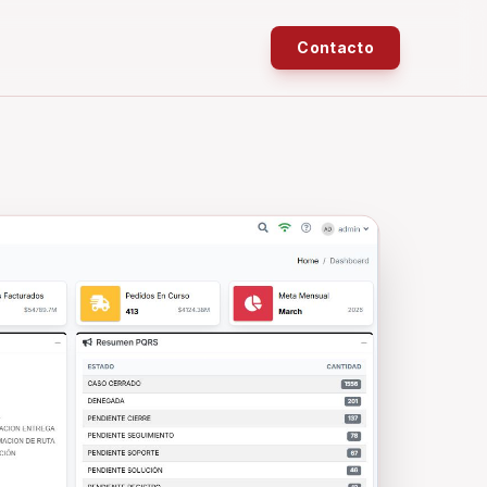
Contacto