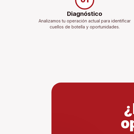
Diagnóstico
Analizamos tu operación actual para identificar
cuellos de botella y oportunidades.
¿
o