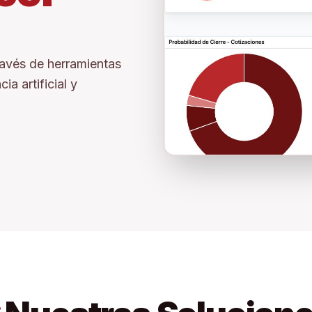
ravés de herramientas
ia artificial y