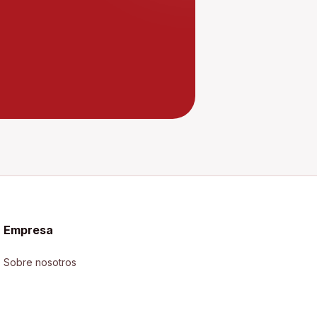
Empresa
Sobre nosotros