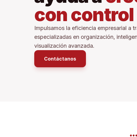
con control
Impulsamos la eficiencia empresarial a t
especializadas en organización, inteligenc
visualización avanzada.
Contáctanos