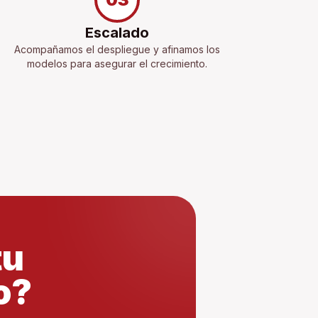
Escalado
Acompañamos el despliegue y afinamos los
modelos para asegurar el crecimiento.
tu
o?