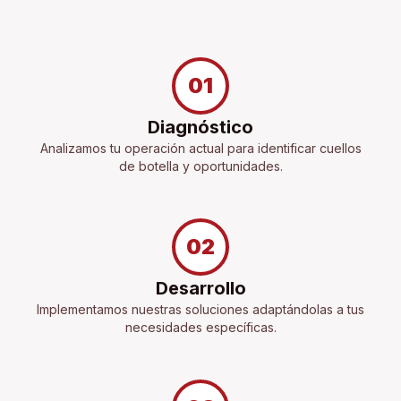
01
Diagnóstico
Analizamos tu operación actual para identificar cuellos
de botella y oportunidades.
02
Desarrollo
Implementamos nuestras soluciones adaptándolas a tus
necesidades específicas.