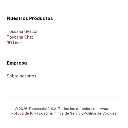
Nuestros Productos
Toscana Gestión
Toscana Chat
3D Live
Empresa
Sobre nosotros
© 2026 ToscanaSoft S.A. Todos los derechos reservados.
Política de Privacidad
Términos de Servicio
Política de Cookies