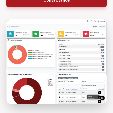
Contáctanos