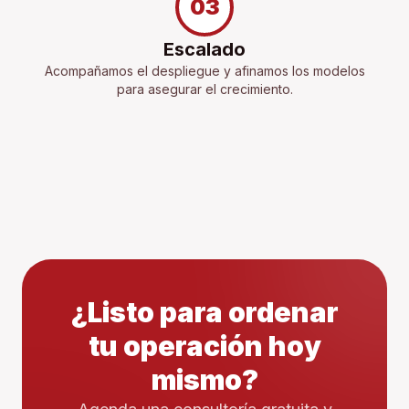
03
Escalado
Acompañamos el despliegue y afinamos los modelos
para asegurar el crecimiento.
¿Listo para ordenar
tu operación hoy
mismo?