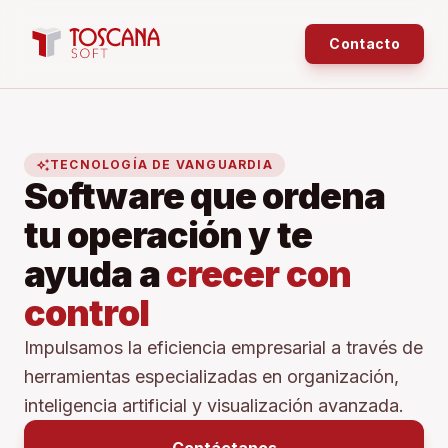
Contacto
auto_awesome
TECNOLOGÍA DE VANGUARDIA
Software que ordena
tu operación y te
ayuda a
crecer con
control
Impulsamos la eficiencia empresarial a través de
herramientas especializadas en organización,
inteligencia artificial y visualización avanzada.